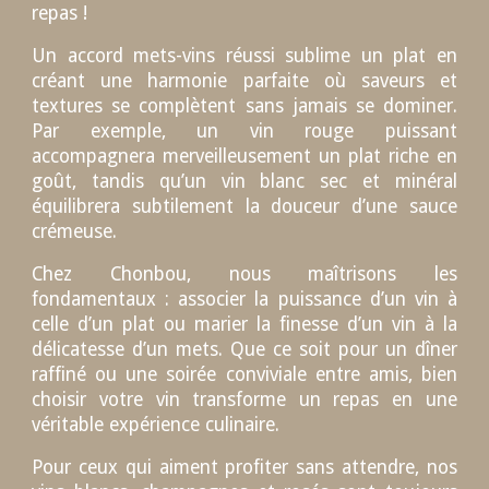
repas !
Un accord mets-vins réussi sublime un plat en
créant une harmonie parfaite où saveurs et
textures se complètent sans jamais se dominer.
Par exemple, un vin rouge puissant
accompagnera merveilleusement un plat riche en
goût, tandis qu’un vin blanc sec et minéral
équilibrera subtilement la douceur d’une sauce
crémeuse.
Chez Chonbou, nous maîtrisons les
fondamentaux : associer la puissance d’un vin à
celle d’un plat ou marier la finesse d’un vin à la
délicatesse d’un mets. Que ce soit pour un dîner
raffiné ou une soirée conviviale entre amis, bien
choisir votre vin transforme un repas en une
véritable expérience culinaire.
Pour ceux qui aiment profiter sans attendre, nos