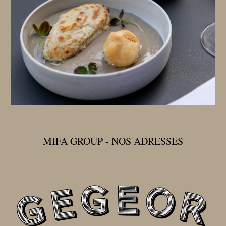
MIFA GROUP - NOS ADRESSES